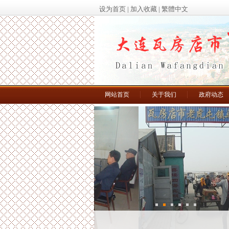
设为首页
|
加入收藏
|
繁體中文
网站首页
关于我们
政府动态