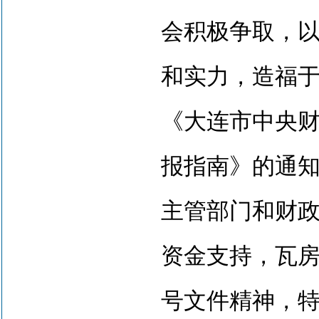
会积极争取，
和实力，造福于
《大连市中央
报指南》
的通
主管部门和财
资金支持，瓦
号
文件精神，