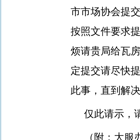
市市场协会提交
按照文件要求
烦请贵局给瓦
定提交请尽快
此事，直到解
仅此请示，
（附：
大服