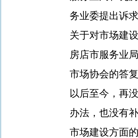
务业委提出诉求，
关于对市场建
房店市服务业
市场协会的答复均
以后至今，再没
办法，也没有
市场建设方面