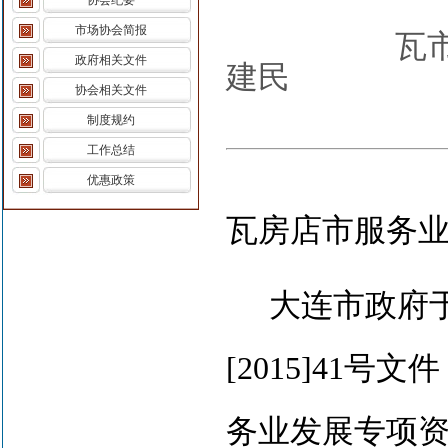
协会纪要
市场协会简报
瓦
政府相关文件
建民
协会相关文件
制度规约
工作总结
优惠政策
瓦房店市服务
大连市政府
[2015]41
号文件
务业发展专项