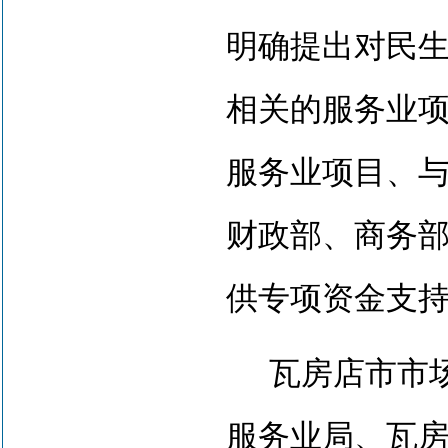
明确提出对
民
相关的服务业
服务业项目、
财政部、商务
供专项资金支
瓦房店市市场
服务业局、瓦