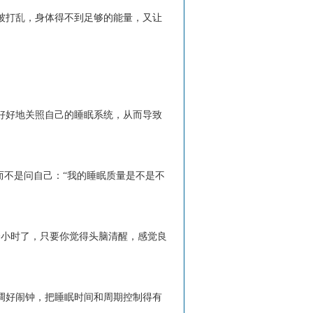
被打乱，身体得不到足够的能量，又让
好好地关照自己的睡眠系统，从而导致
而不是问自己：“我的睡眠质量是不是不
个小时了，只要你觉得头脑清醒，感觉良
调好闹钟，把睡眠时间和周期控制得有