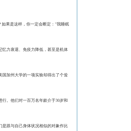
？如果是这样，你一定会断定：“我睡眠
记忆力衰退、免疫力降低，甚至是机体
美国加州大学的一项实验却得出了个耸
行。他们对一百万名年龄介于30岁和
们是跟与自己身体状况相似的对象作比