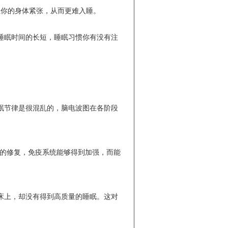
让你的身体紧张，从而更难入睡。
睡眠时间的长短，睡眠习惯你有没有注
眠节律是很混乱的，脑电波图在各阶段
分的修复，免疫系统能够得到加强，而能
床上，却没有得到高质量的睡眠。这对