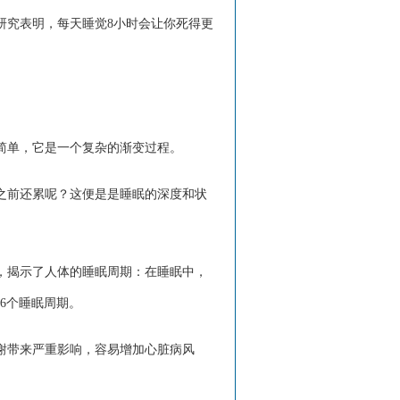
研究表明，每天睡觉8小时会让你死得更
简单，它是一个复杂的渐变过程。
之前还累呢？这便是是睡眠的深度和状
，揭示了人体的睡眠周期：在睡眠中，
6个睡眠周期。
谢带来严重影响，容易增加心脏病风