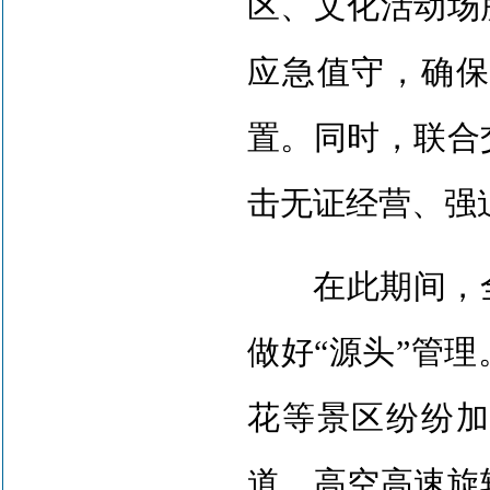
区、文化活动场
应急值守，确
置。同时，联合
击无证经营、强
在此期间，全
做好“源头”管
花等景区纷纷
道、高空高速旋