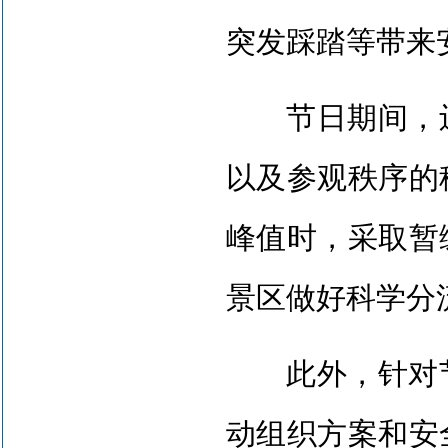
突发踩踏等带来
节日期间，辽
以及参观秩序的
峰值时，采取暂
景区做好科学分
此外，针对节
动组织方案和安