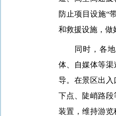
防止项目设施“
和救援设施，做
同时，各地景
体、自媒体等渠
导。在景区出入
下点、陡峭路段
装置，维持游览